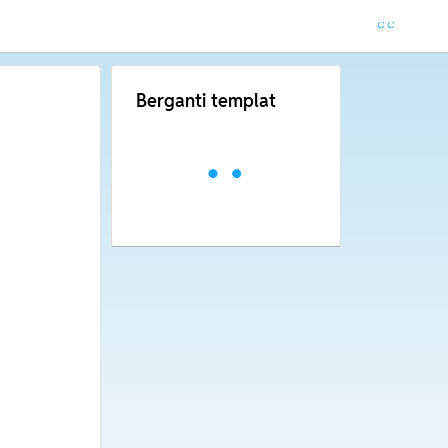
Berganti templat