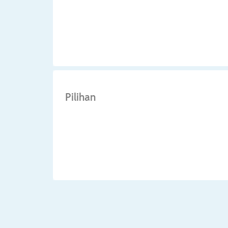
Pilihan