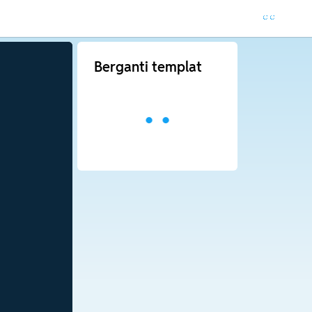
Berganti templat