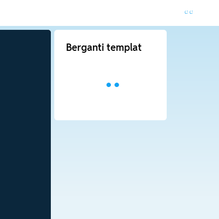
Berganti templat