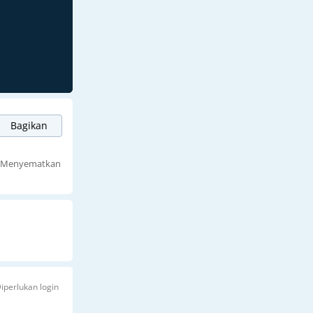
Bagikan
Menyematkan
iperlukan login