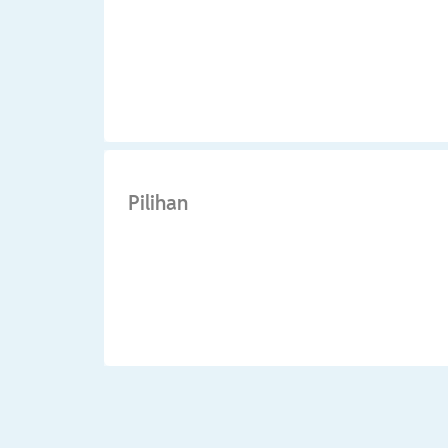
Pilihan