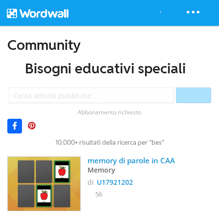
Community
Bisogni educativi speciali
Abbonamento richiesto
10.000+ risultati della ricerca per "bes"
memory di parole in CAA
Memory
di
U17921202
56