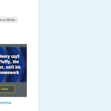
erza Media
prima 