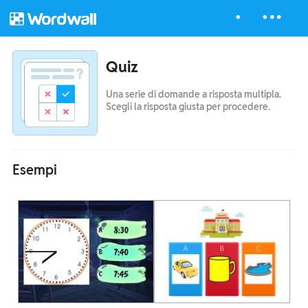
Quiz
Una serie di domande a risposta multipla.
Scegli la risposta giusta per procedere.
Esempi