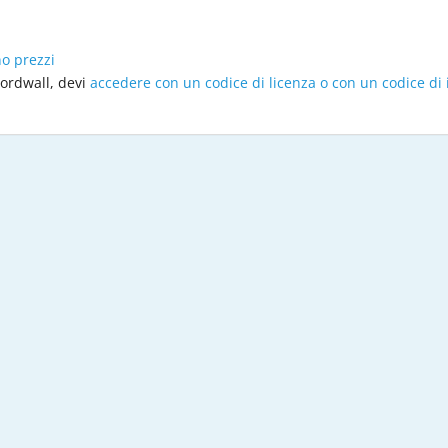
no prezzi
Wordwall, devi
accedere con un codice di licenza o con un codice di 