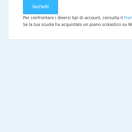
Iscriviti
Per confrontare i diversi tipi di account, consulta il
Pia
Se la tua scuola ha acquistato un piano scolastico su 