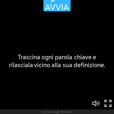
Una tecnologia Wordwall