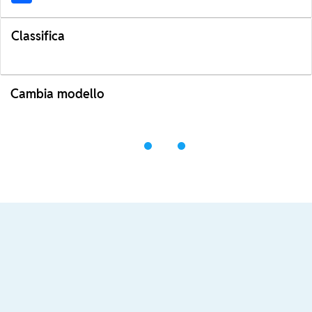
Classifica
Cambia modello