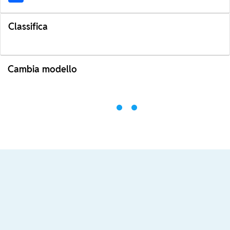
Classifica
Cambia modello