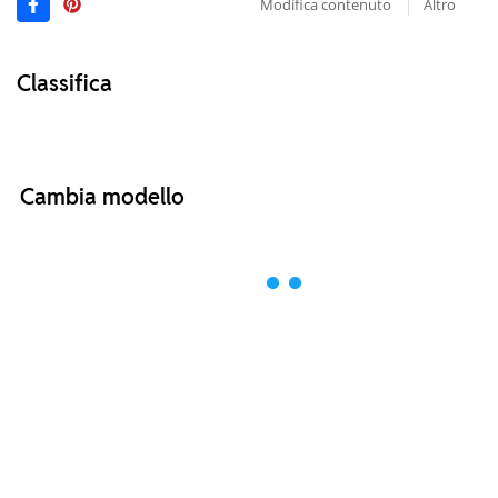
Modifica contenuto
Altro
Classifica
Cambia modello