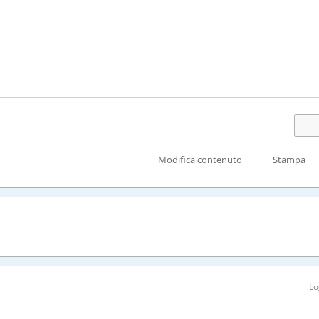
Modifica contenuto
Stampa
Lo