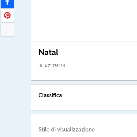
Natal
di
U71178414
Classifica
Stile di visualizzazione