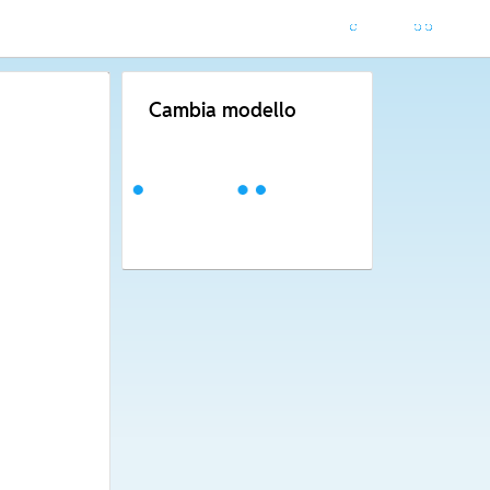
Cambia modello