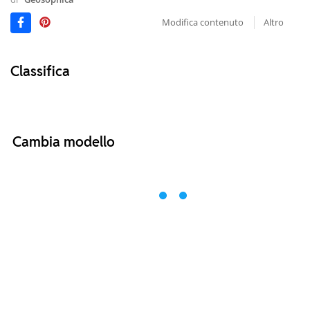
Modifica contenuto
Altro
Classifica
Cambia modello