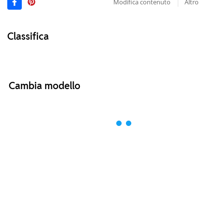
Modifica contenuto
Altro
Classifica
Cambia modello