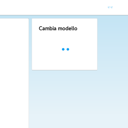
Cambia modello