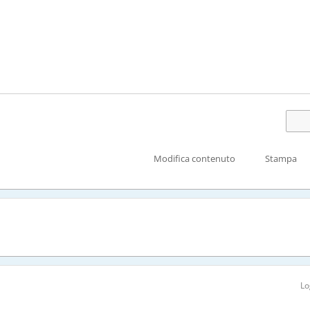
Modifica contenuto
Stampa
Lo