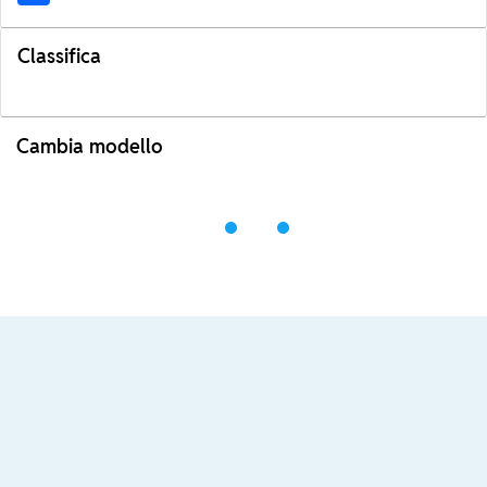
Classifica
Cambia modello