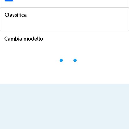
Classifica
Cambia modello