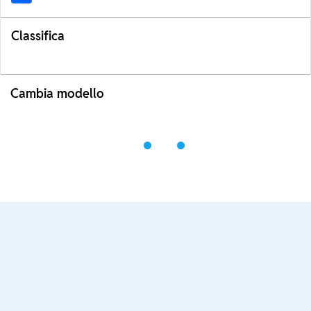
Classifica
Cambia modello