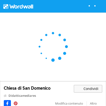
Chiesa di San Domenico
Condividi
di
Didatticamediares
Modifica contenuto
Altro