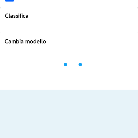
Classifica
Cambia modello