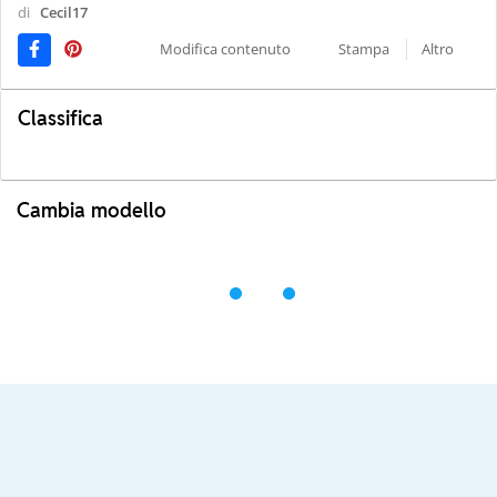
di
Cecil17
Modifica contenuto
Stampa
Altro
Classifica
Cambia modello