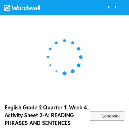
English Grade 2 Quarter 1: Week 4_
Activity Sheet 2-A: READING
Condividi
PHRASES AND SENTENCES