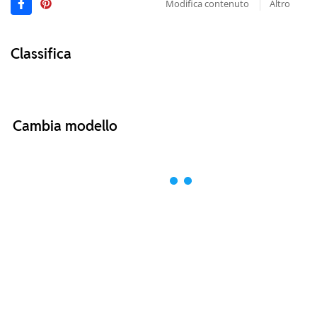
Modifica contenuto
Altro
Classifica
Cambia modello