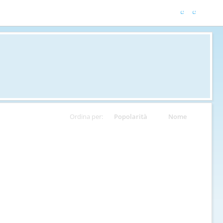
Ordina per:
Popolarità
Nome