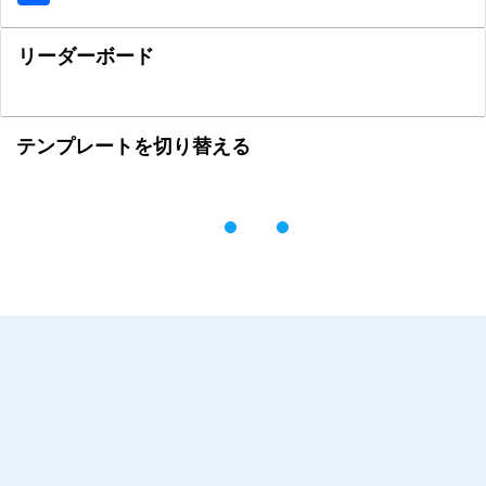
リーダーボード
テンプレートを切り替える