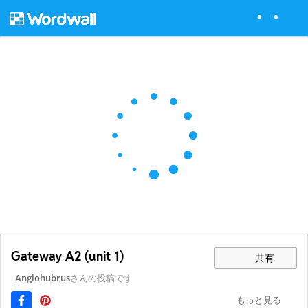
Gateway A2 (unit 1)
共有
Anglohubrus
さんの投稿です
もっと見る