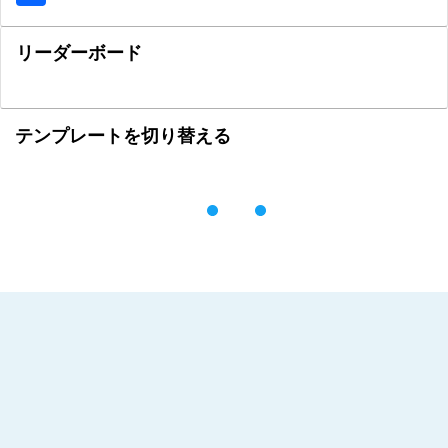
リーダーボード
テンプレートを切り替える