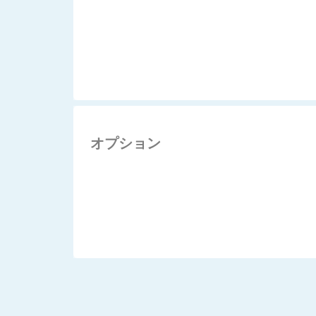
オプション