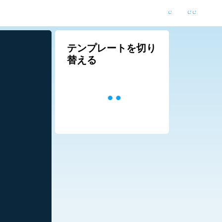
テンプレートを切り
替える