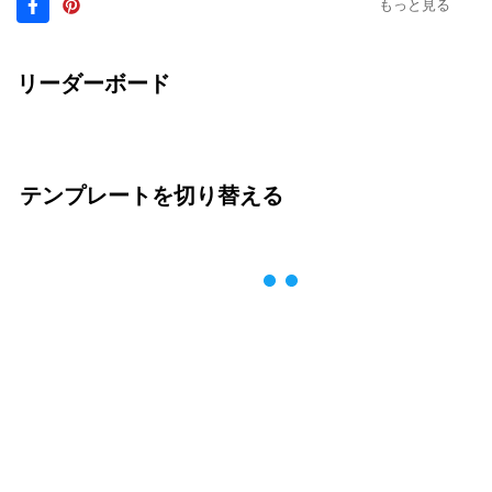
もっと見る
リーダーボード
テンプレートを切り替える