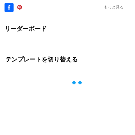
もっと見る
リーダーボード
テンプレートを切り替える