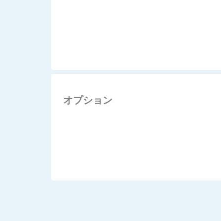
オプション