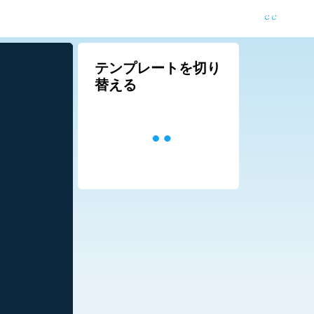
テンプレートを切り
替える