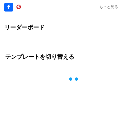
もっと見る
リーダーボード
テンプレートを切り替える