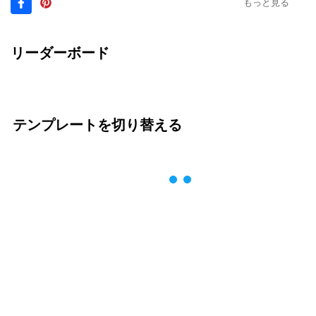
もっと見る
リーダーボード
テンプレートを切り替える