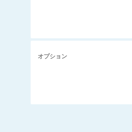
オプション