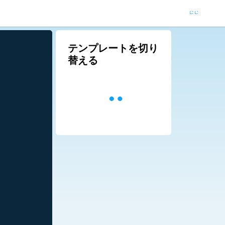
テンプレートを切り
替える