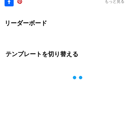
もっと見る
リーダーボード
テンプレートを切り替える