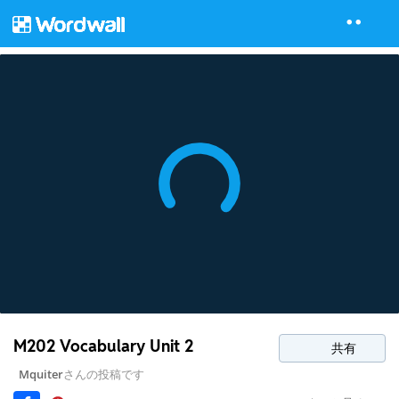
M202 Vocabulary Unit 2
共有
Mquiter
さんの投稿です