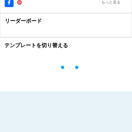
もっと見る
リーダーボード
テンプレートを切り替える