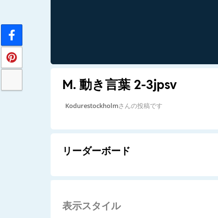
M. 動き言葉 2-3jpsv
Kodurestockholm
さんの投稿です
リーダーボード
表示スタイル