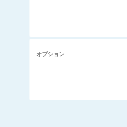
オプション