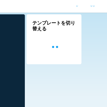
テンプレートを切り
替える