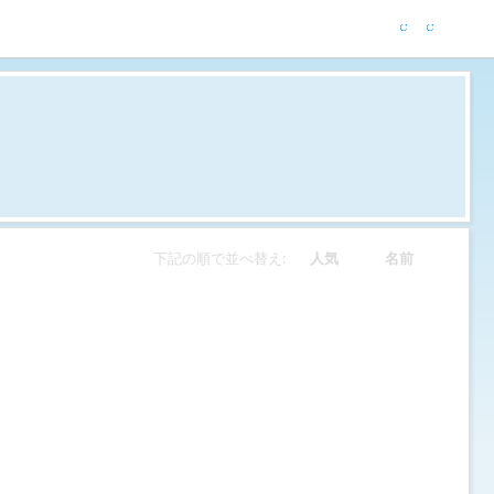
下記の順で並べ替え:
人気
名前