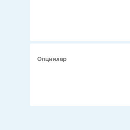
Опциялар