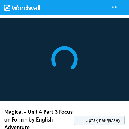
Magical - Unit 4 Part 3 Focus
on Form - by English
Ортақ пайдалану
Adventure