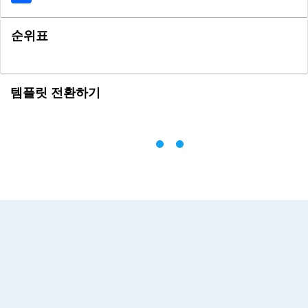
순위표
템플릿 전환하기