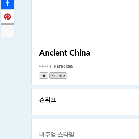
Ancient China
만든이
Paradise9
G6
Science
순위표
비주얼 스타일