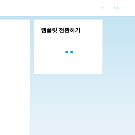
템플릿 전환하기