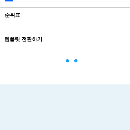
순위표
템플릿 전환하기