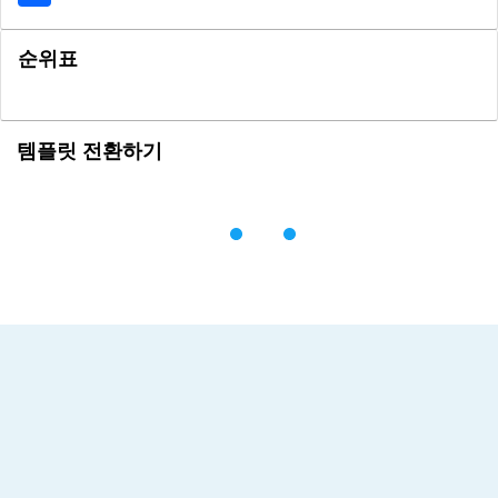
순위표
템플릿 전환하기