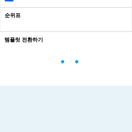
순위표
템플릿 전환하기