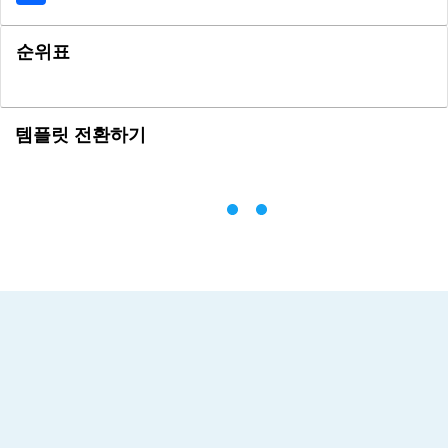
순위표
템플릿 전환하기