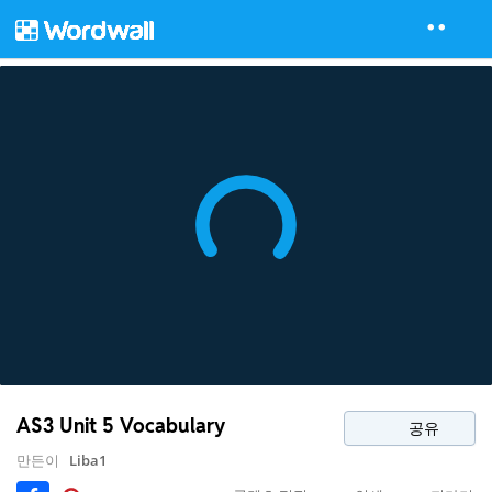
AS3 Unit 5 Vocabulary
공유
만든이
Liba1