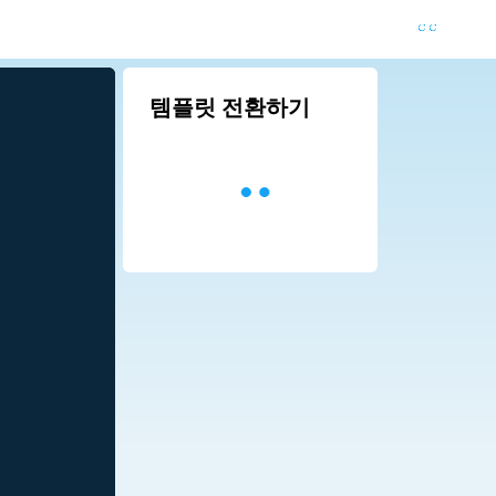
템플릿 전환하기