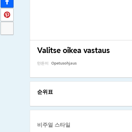
Valitse oikea vastaus
만든이
Opetusohjaus
순위표
비주얼 스타일