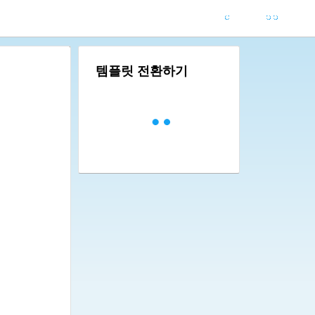
템플릿 전환하기