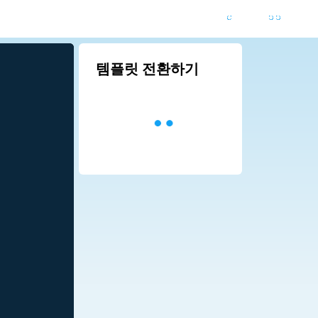
템플릿 전환하기