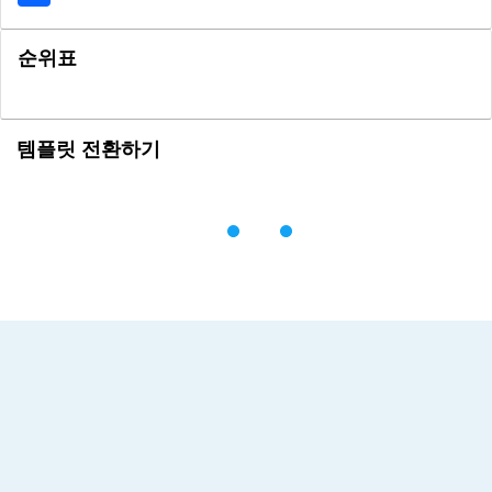
순위표
템플릿 전환하기