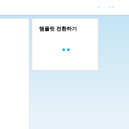
템플릿 전환하기