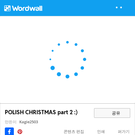
POLISH CHRISTMAS part 2 :)
공유
만든이
Kagie2503
콘텐츠 편집
인쇄
퍼가기