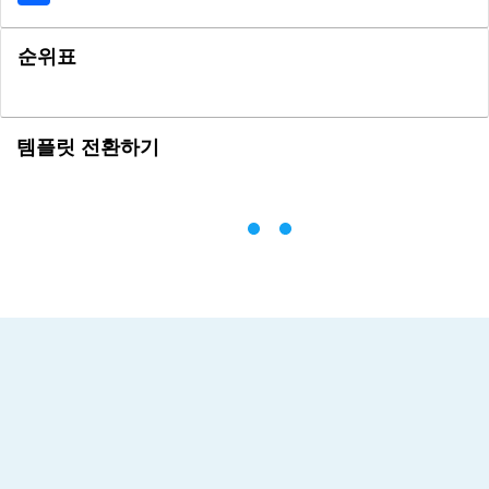
순위표
템플릿 전환하기